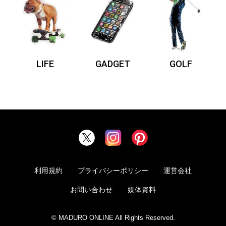
LIFE
GADGET
GOLF
利用規約
プライバシーポリシー
運営会社
お問い合わせ
媒体資料
© MADURO ONLINE All Rights Reserved.