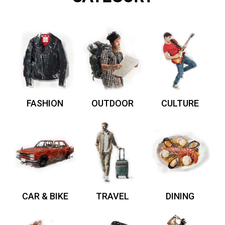
FASHION
OUTDOOR
CULTURE
CAR & BIKE
TRAVEL
DINING