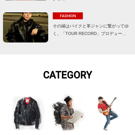
FASHION
その縁はバイクと革ジャンに繋がってゆ
く。「TOUR RECORD」プロデュー…
CATEGORY