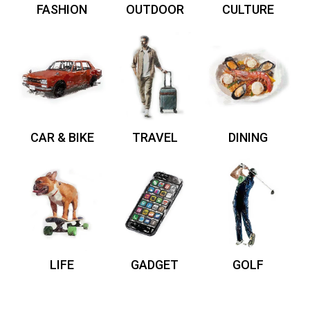
FASHION
OUTDOOR
CULTURE
CAR & BIKE
TRAVEL
DINING
LIFE
GADGET
GOLF