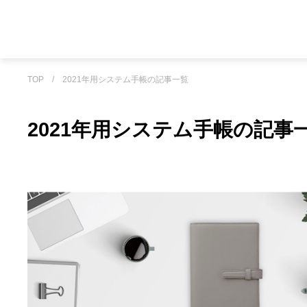
TOP
/
2021年用システム手帳の記事一覧
2021年用システム手帳の記事