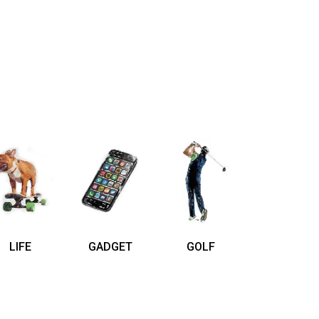
LIFE
GADGET
GOLF