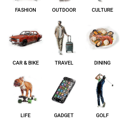
FASHION
OUTDOOR
CULTURE
CAR & BIKE
TRAVEL
DINING
LIFE
GADGET
GOLF