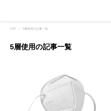
TOP
/
5層使用の記事一覧
5層使用の記事一覧