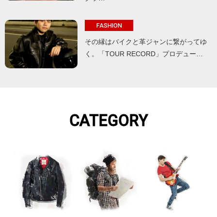
FASHION
その縁はバイクと革ジャンに繋がってゆ
く。「TOUR RECORD」プロデュー…
CATEGORY