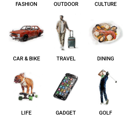
FASHION
OUTDOOR
CULTURE
CAR & BIKE
TRAVEL
DINING
LIFE
GADGET
GOLF