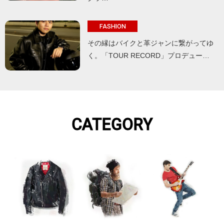
FASHION
その縁はバイクと革ジャンに繋がってゆ
く。「TOUR RECORD」プロデュー…
CATEGORY