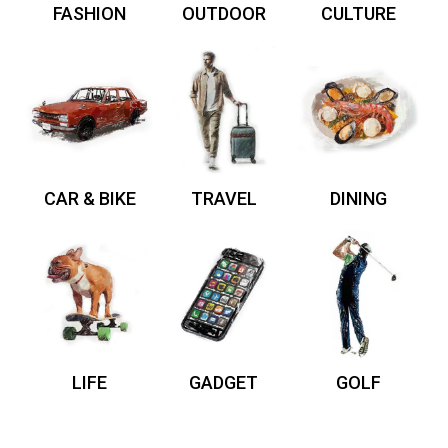
FASHION
OUTDOOR
CULTURE
CAR & BIKE
TRAVEL
DINING
LIFE
GADGET
GOLF