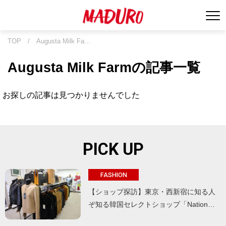
TOP
/
Augusta Milk Fa…
Augusta Milk Farmの記事一覧
お探しの記事は見つかりませんでした
PICK UP
FASHION
【ショップ探訪】東京・西新宿に知る人
ぞ知る韓国セレクトショップ「Nation…