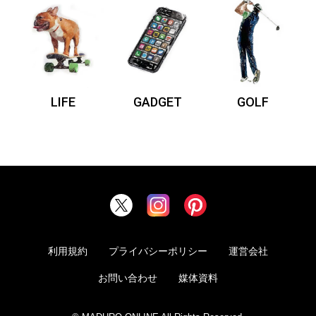
LIFE
GADGET
GOLF
利用規約
プライバシーポリシー
運営会社
お問い合わせ
媒体資料