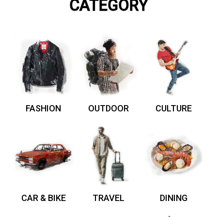
CATEGORY
FASHION
OUTDOOR
CULTURE
CAR & BIKE
TRAVEL
DINING