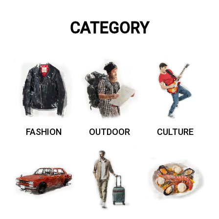
CATEGORY
FASHION
OUTDOOR
CULTURE