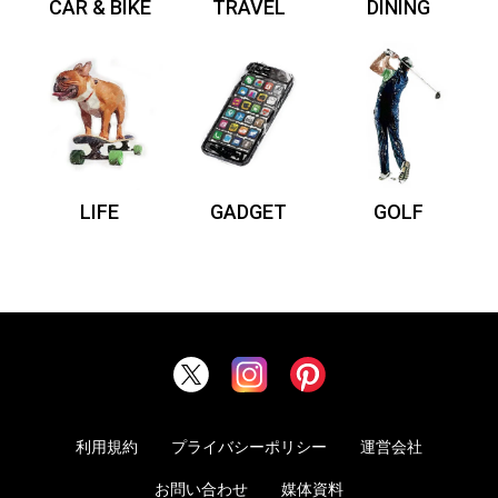
CAR & BIKE
TRAVEL
DINING
LIFE
GADGET
GOLF
利用規約
プライバシーポリシー
運営会社
お問い合わせ
媒体資料