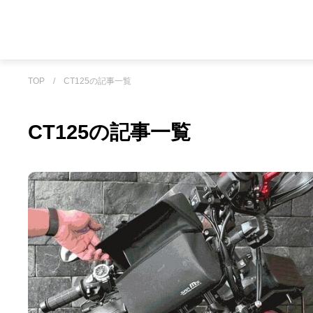
TOP
/
CT125の記事一覧
CT125の記事一覧