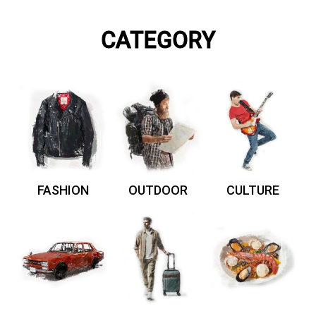
CATEGORY
FASHION
OUTDOOR
CULTURE