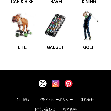
CAR & BIKE
TRAVEL
DINING
LIFE
GADGET
GOLF
利用規約
プライバシーポリシー
運営会社
お問い合わせ
媒体資料