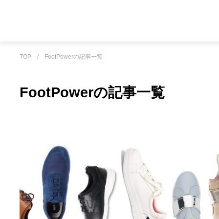
TOP
/
FootPowerの記事一覧
FootPowerの記事一覧