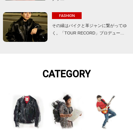
FASHION
その縁はバイクと革ジャンに繋がってゆ
く。「TOUR RECORD」プロデュー…
CATEGORY