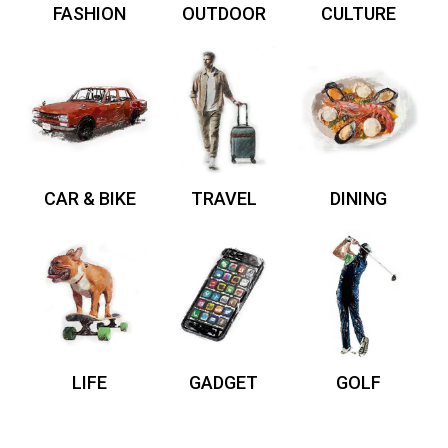
FASHION
OUTDOOR
CULTURE
CAR & BIKE
TRAVEL
DINING
LIFE
GADGET
GOLF