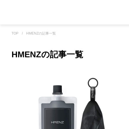
TOP
/
HMENZの記事一覧
HMENZの記事一覧