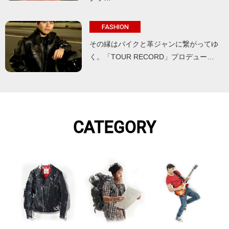
FASHION
その縁はバイクと革ジャンに繋がってゆ
く。「TOUR RECORD」プロデュー…
CATEGORY