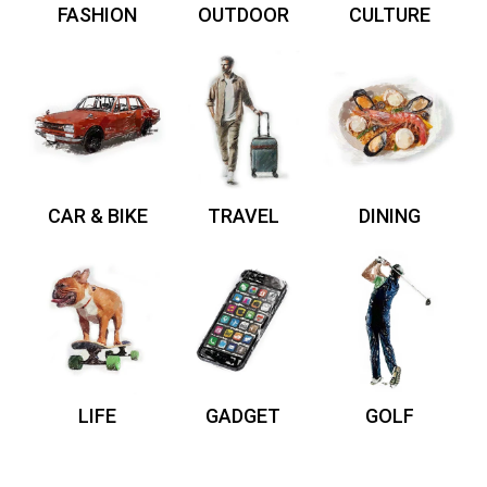
FASHION
OUTDOOR
CULTURE
CAR & BIKE
TRAVEL
DINING
LIFE
GADGET
GOLF