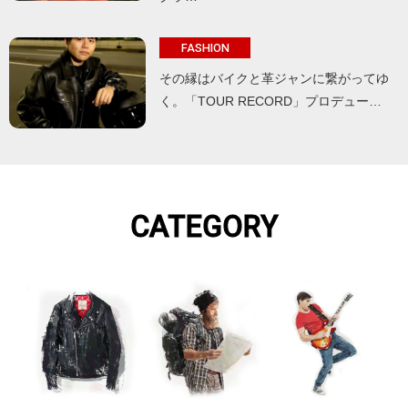
FASHION
その縁はバイクと革ジャンに繋がってゆ
く。「TOUR RECORD」プロデュー…
CATEGORY