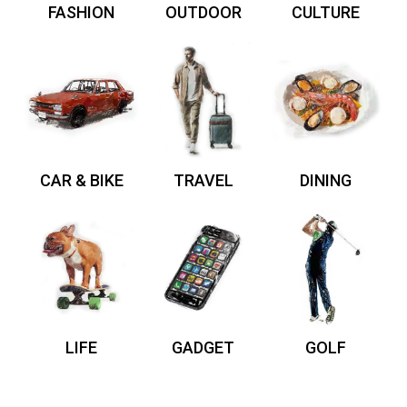
FASHION
OUTDOOR
CULTURE
CAR & BIKE
TRAVEL
DINING
LIFE
GADGET
GOLF