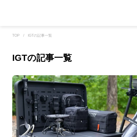
TOP
/
IGTの記事一覧
IGTの記事一覧