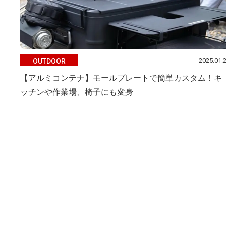
2025.01.
OUTDOOR
【アルミコンテナ】モールプレートで簡単カスタム！キ
ッチンや作業場、椅子にも変身