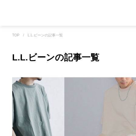
TOP
/
L.L.ビーンの記事一覧
L.L.ビーンの記事一覧