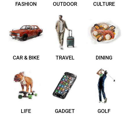
FASHION
OUTDOOR
CULTURE
CAR & BIKE
TRAVEL
DINING
LIFE
GADGET
GOLF