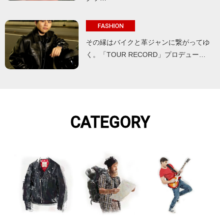
FASHION
その縁はバイクと革ジャンに繋がってゆ
く。「TOUR RECORD」プロデュー…
CATEGORY