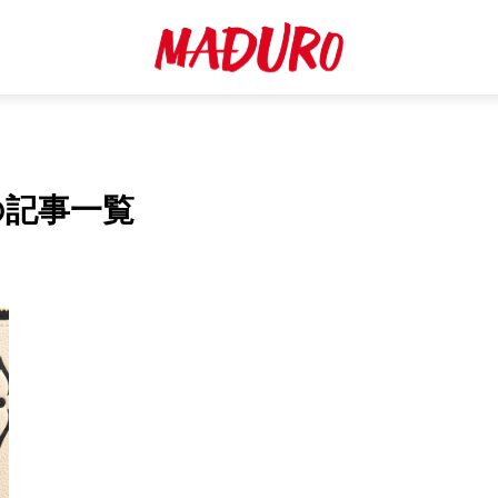
の記事一覧