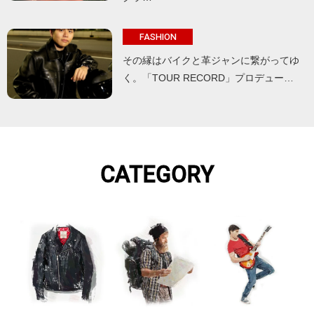
FASHION
その縁はバイクと革ジャンに繋がってゆ
く。「TOUR RECORD」プロデュー…
CATEGORY