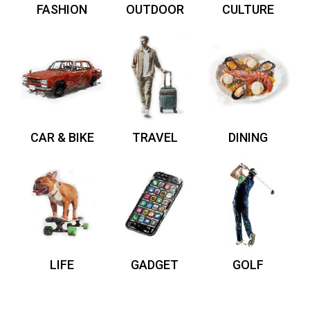
FASHION
OUTDOOR
CULTURE
CAR & BIKE
TRAVEL
DINING
LIFE
GADGET
GOLF