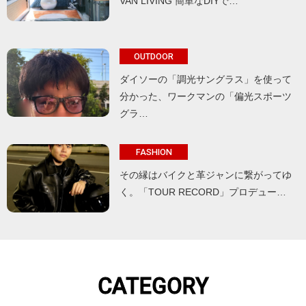
VAN LIVING 簡単なDIYで…
OUTDOOR
ダイソーの「調光サングラス」を使って
分かった、ワークマンの「偏光スポーツ
グラ…
FASHION
その縁はバイクと革ジャンに繋がってゆ
く。「TOUR RECORD」プロデュー…
CATEGORY