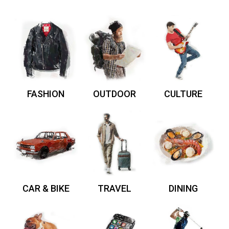
FASHION
OUTDOOR
CULTURE
CAR & BIKE
TRAVEL
DINING