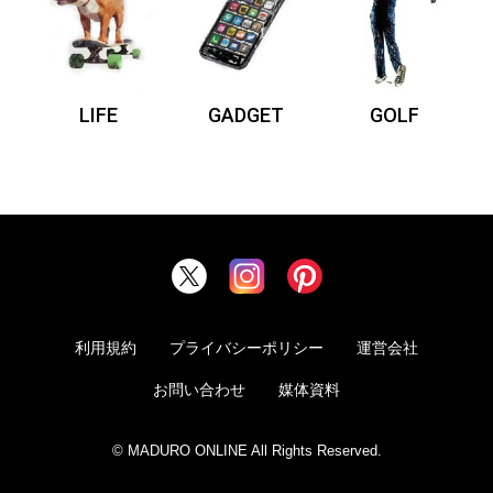
LIFE
GADGET
GOLF
利用規約
プライバシーポリシー
運営会社
お問い合わせ
媒体資料
© MADURO ONLINE All Rights Reserved.