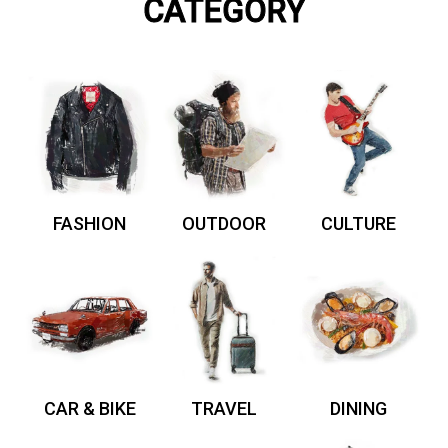
CATEGORY
FASHION
OUTDOOR
CULTURE
CAR & BIKE
TRAVEL
DINING