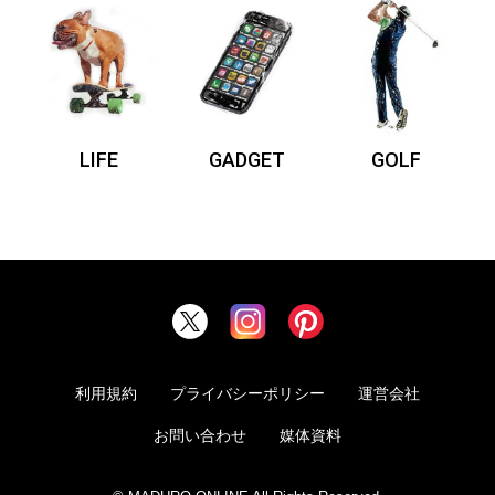
LIFE
GADGET
GOLF
利用規約
プライバシーポリシー
運営会社
お問い合わせ
媒体資料