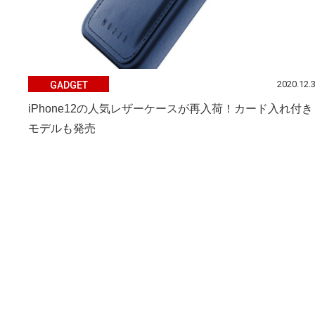
2020.12.
GADGET
iPhone12の人気レザーケースが再入荷！カード入れ付き
モデルも発売