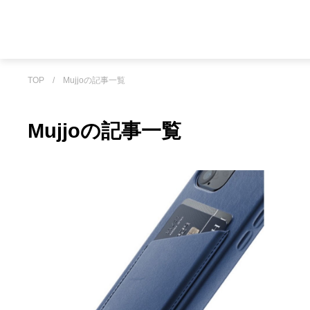
TOP
/
Mujjoの記事一覧
Mujjoの記事一覧