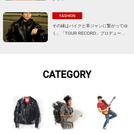
FASHION
その縁はバイクと革ジャンに繋がってゆ
く。「TOUR RECORD」プロデュー…
CATEGORY