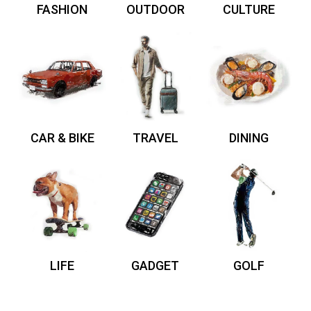
FASHION
OUTDOOR
CULTURE
CAR & BIKE
TRAVEL
DINING
LIFE
GADGET
GOLF