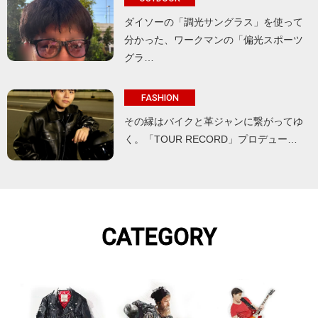
ダイソーの「調光サングラス」を使って
分かった、ワークマンの「偏光スポーツ
グラ…
FASHION
その縁はバイクと革ジャンに繋がってゆ
く。「TOUR RECORD」プロデュー…
CATEGORY