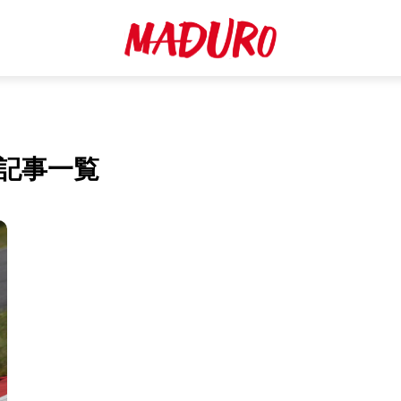
ONの記事一覧