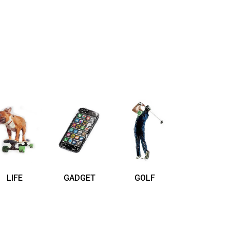
LIFE
GADGET
GOLF