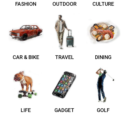
FASHION
OUTDOOR
CULTURE
CAR & BIKE
TRAVEL
DINING
LIFE
GADGET
GOLF