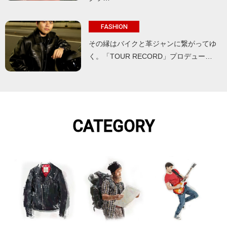
FASHION
その縁はバイクと革ジャンに繋がってゆ
く。「TOUR RECORD」プロデュー…
CATEGORY