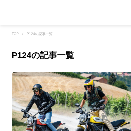
TOP
/
P124の記事一覧
P124の記事一覧