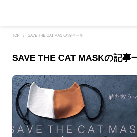
TOP
/
SAVE THE CAT MASKの記事一覧
SAVE THE CAT MASKの記事