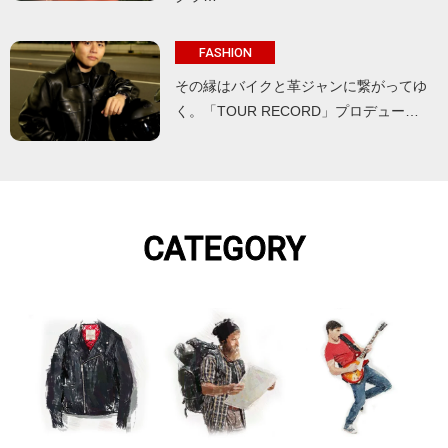
FASHION
その縁はバイクと革ジャンに繋がってゆ
く。「TOUR RECORD」プロデュー…
CATEGORY