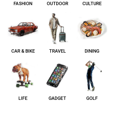
FASHION
OUTDOOR
CULTURE
CAR & BIKE
TRAVEL
DINING
LIFE
GADGET
GOLF