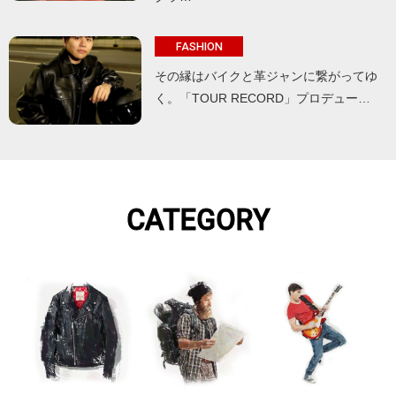
FASHION
その縁はバイクと革ジャンに繋がってゆ
く。「TOUR RECORD」プロデュー…
CATEGORY