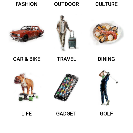
FASHION
OUTDOOR
CULTURE
CAR & BIKE
TRAVEL
DINING
LIFE
GADGET
GOLF