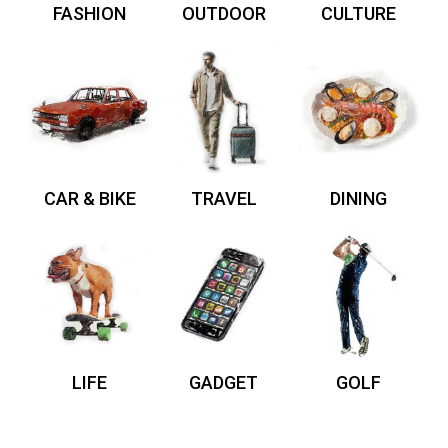
FASHION
OUTDOOR
CULTURE
CAR & BIKE
TRAVEL
DINING
LIFE
GADGET
GOLF