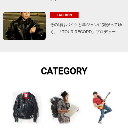
FASHION
その縁はバイクと革ジャンに繋がってゆ
く。「TOUR RECORD」プロデュー…
CATEGORY