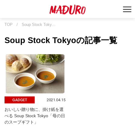
TOP
/
Soup Stock Toky…
Soup Stock Tokyoの記事一覧
2021.04.15
GADGET
おいしい贈り物に、掛け紙を選
べる Soup Stock Tokyo「母の日
のスープギフト」