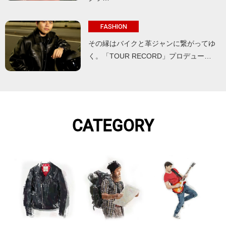
FASHION
その縁はバイクと革ジャンに繋がってゆ
く。「TOUR RECORD」プロデュー…
CATEGORY