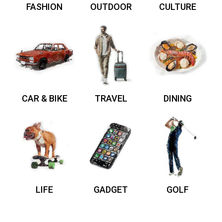
FASHION
OUTDOOR
CULTURE
CAR & BIKE
TRAVEL
DINING
LIFE
GADGET
GOLF