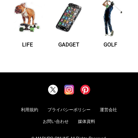
LIFE
GADGET
GOLF
利用規約
プライバシーポリシー
運営会社
お問い合わせ
媒体資料