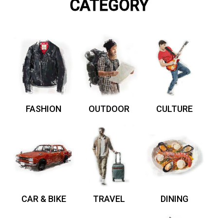
CATEGORY
FASHION
OUTDOOR
CULTURE
CAR & BIKE
TRAVEL
DINING