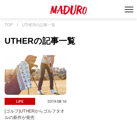
TOP
/
UTHERの記事一覧
UTHERの記事一覧
2019.08.16
LIFE
[ゴルフ]UTHERからゴルフタオ
ルの新作が発売