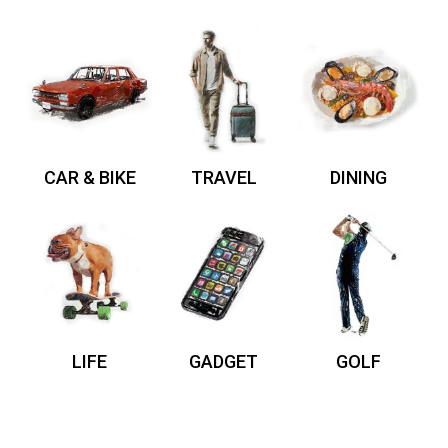
CAR & BIKE
TRAVEL
DINING
LIFE
GADGET
GOLF