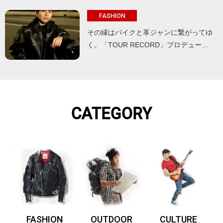
FASHION
その縁はバイクと革ジャンに繋がってゆ
く。「TOUR RECORD」プロデュー…
CATEGORY
FASHION
OUTDOOR
CULTURE