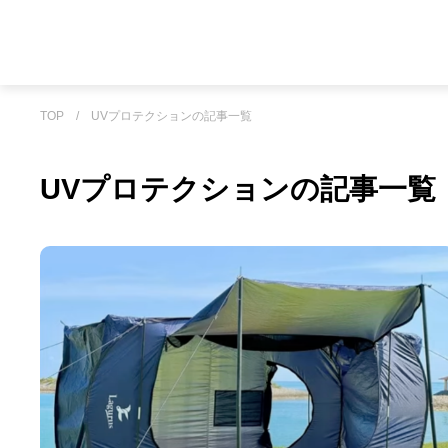
TOP
/
UVプロテクションの記事一覧
UVプロテクションの記事一覧