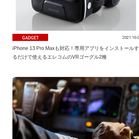
2021.10.
GADGET
iPhone 13 Pro Maxも対応！専用アプリをインストールす
るだけで使えるエレコムのVRゴーグル2種