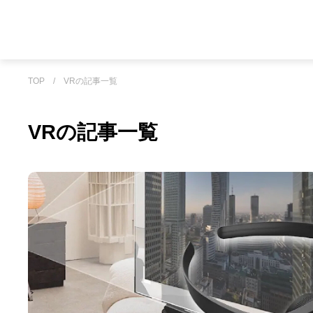
TOP
/
VRの記事一覧
VRの記事一覧