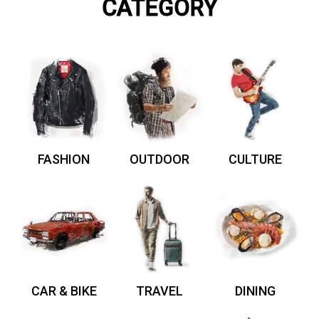
CATEGORY
FASHION
OUTDOOR
CULTURE
CAR & BIKE
TRAVEL
DINING