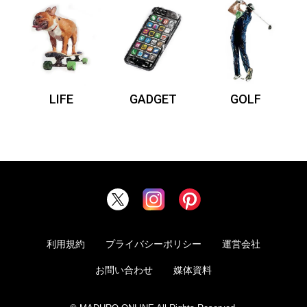
LIFE
GADGET
GOLF
利用規約
プライバシーポリシー
運営会社
お問い合わせ
媒体資料