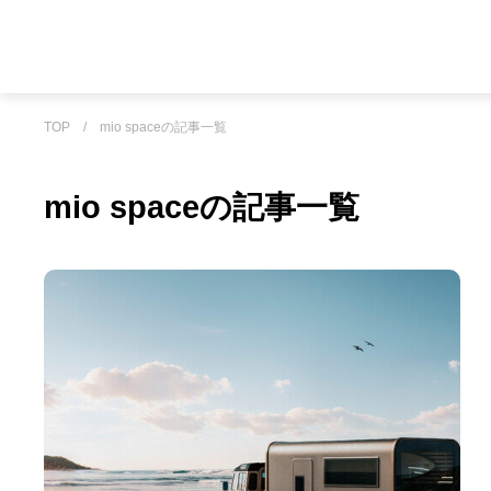
TOP
/
mio spaceの記事一覧
mio spaceの記事一覧