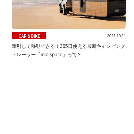
2023.10.31
CAR & BIKE
牽引して移動できる！365日使える最新キャンピング
トレーラー「mio space」って？