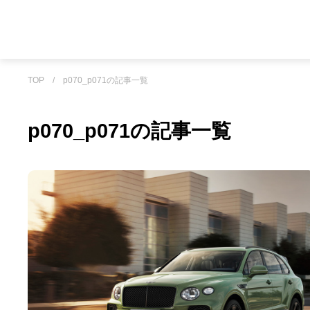
TOP
/
p070_p071の記事一覧
p070_p071の記事一覧