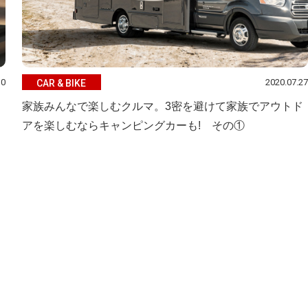
10
2020.07.27
CAR & BIKE
家族みんなで楽しむクルマ。3密を避けて家族でアウトド
アを楽しむならキャンピングカーも! その①