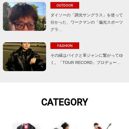
OUTDOOR
ダイソーの「調光サングラス」を使って
分かった、ワークマンの「偏光スポーツ
グラ…
FASHION
その縁はバイクと革ジャンに繋がってゆ
く。「TOUR RECORD」プロデュー…
CATEGORY