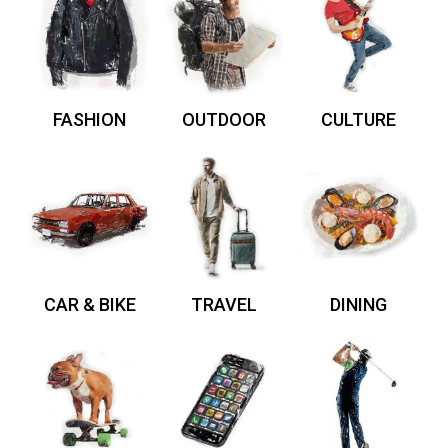
FASHION
OUTDOOR
CULTURE
CAR & BIKE
TRAVEL
DINING