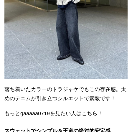
落ち着いたカラーのトラジャケでもこの存在感。太
めのデニムが引き立つシルエットで素敵です！
もっとgaaaaa0719を見たい人はこちら！
スウェットでシンプル＆王道の絶対的安定感