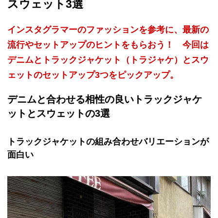
スウェット3選
インスタグラマーのファッションを参考に、最新の
流行やセットアップのヒントをもらおう！ 今回は
デニムとトラックジャケット（トラジャケ）とスウ
ェットのセットアップ3つをピックアップ。
デニムと合わせる相性の良いトラックジャケ
ットとスウェットの3選
トラックジャケットの組み合わせバリエーションが
面白い