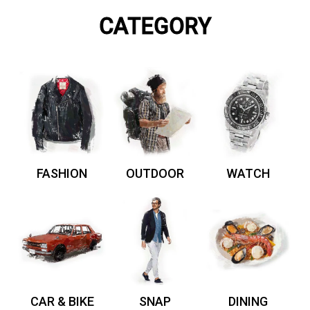
CATEGORY
FASHION
OUTDOOR
WATCH
CAR & BIKE
SNAP
DINING