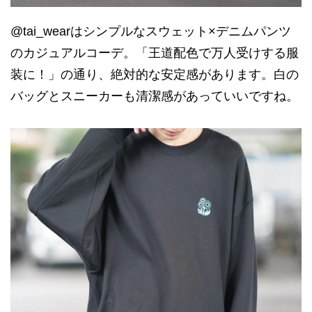
@tai_wearはシンプルなスウェット×デニムパンツ
のカジュアルコーデ。「王道配色で万人受けする服
装に！」の通り、絶対的な安定感があります。白の
バッグとスニーカーも清潔感があっていいですね。