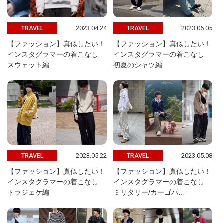
2023.04.24
2023.06.05
TRAVEL
TRAVEL
【ファッション】真似したい！
【ファッション】真似したい！
インスタグラマーの着こなし
インスタグラマーの着こなし
スウェット編
初夏のシャツ編
2023.05.22
2023.05.08
TRAVEL
TRAVEL
【ファッション】真似したい！
【ファッション】真似したい！
インスタグラマーの着こなし
インスタグラマーの着こなし
トラジェケ編
ミリタリー/カーゴパ…