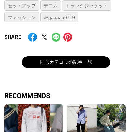
セットアップ
デニム
トラックジャケット
ファッション
＠gaaaaa0719
SHARE
同じカテゴリの記事一覧
RECOMMENDS