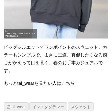
ビッグシルエットでワンポイントのスウェット。カ
ラーもシンプルで、まさに王道。真似したくなる感
じがかえって目を惹く、春のお手本カジュアルで
す。
もっとtai_wearを見たい人はこちら！
@tai_wear
インスタグラマー
スウェット