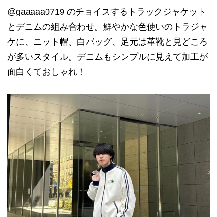
@gaaaaa0719 のチョイスするトラックジャケット
とデニムの組み合わせ。鮮やかな色使いのトラジャ
ケに、ニット帽、白バッグ、足元は革靴と見どころ
が多いスタイル。デニムもシンプルに見えて加工が
面白くておしゃれ！