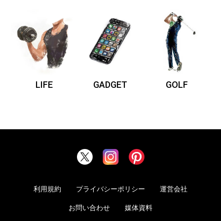
LIFE
GADGET
GOLF
利用規約
プライバシーポリシー
運営会社
お問い合わせ
媒体資料