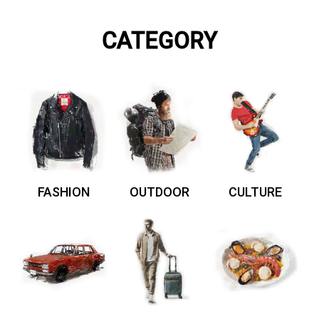
CATEGORY
FASHION
OUTDOOR
CULTURE