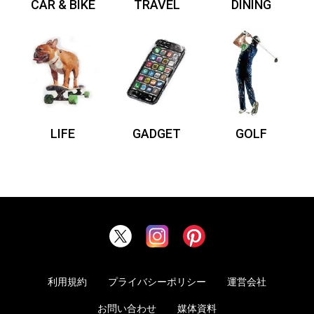
CAR & BIKE
TRAVEL
DINING
LIFE
GADGET
GOLF
利用規約
プライバシーポリシー
運営会社
お問い合わせ
媒体資料