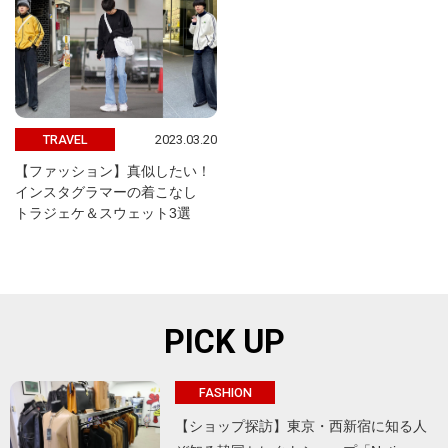
2023.03.20
TRAVEL
【ファッション】真似したい！
インスタグラマーの着こなし
トラジェケ＆スウェット3選
PICK UP
FASHION
【ショップ探訪】東京・西新宿に知る人