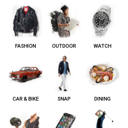
FASHION
OUTDOOR
WATCH
CAR & BIKE
SNAP
DINING