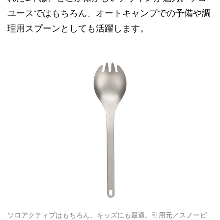
ユースではもちろん、オートキャンプでの予備や調
理用スプーンとしても活躍します。
ソロアクティブはもちろん、キッズにも最適。引用元／スノーピ