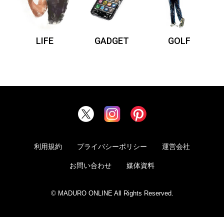
LIFE
GADGET
GOLF
利用規約
プライバシーポリシー
運営会社
お問い合わせ
媒体資料
© MADURO ONLINE All Rights Reserved.