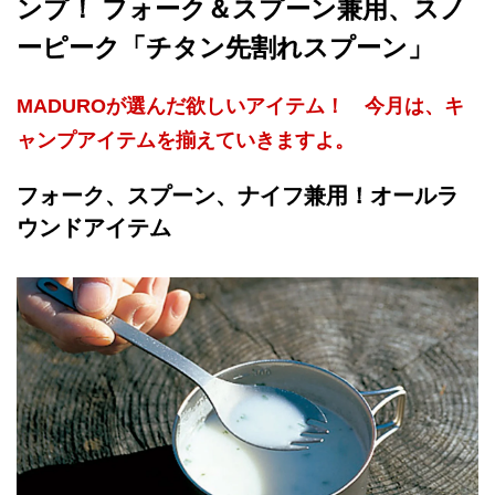
ンプ！ フォーク＆スプーン兼用、スノ
ーピーク「チタン先割れスプーン」
MADUROが選んだ欲しいアイテム！ 今月は、キ
ャンプアイテムを揃えていきますよ。
フォーク、スプーン、ナイフ兼用！オールラ
ウンドアイテム