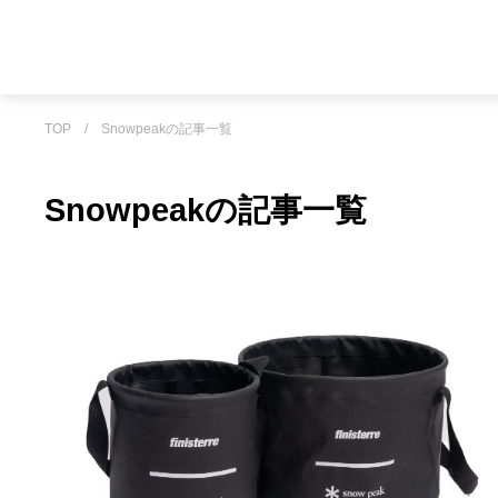
TOP
/
Snowpeakの記事一覧
Snowpeakの記事一覧