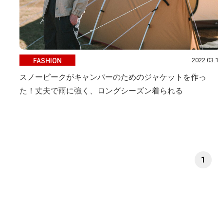
2022.03.
FASHION
スノーピークがキャンパーのためのジャケットを作っ
た！丈夫で雨に強く、ロングシーズン着られる
1