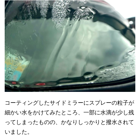
コーティングしたサイドミラーにスプレーの粒子が
細かい水をかけてみたところ、一部に水滴が少し残
ってしまったものの、かなりしっかりと撥水されて
いました。