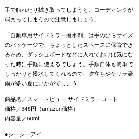
手で触れたり拭き取ってしまうと、コーディングが
弱まってしまうので注意しましょう。
「自動車用サイドミラー撥水剤」は手のひらサイズ
のパッケージで、ちょっとしたスペースに保管でき
るため、ダッシュボードなどに入れておけば気にな
った時に手軽に使えるでしょう。手順自体も簡単で
しっかりと撥水してくれるので、夕立ちやゲリラ豪
雨が多い夏にいかがでしょう。
商品名／スマートビュー サイドミラーコート
価格／548円（amazon価格）
内容量／50ml
●シーシーアイ