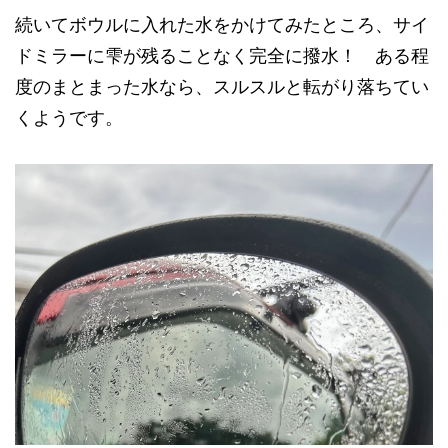
続いてボウルに入れた水をかけてみたところ、サイ
ドミラーに雫が残ることなく完全に撥水！ ある程
度のまとまった水なら、スルスルと転がり落ちてい
くようです。