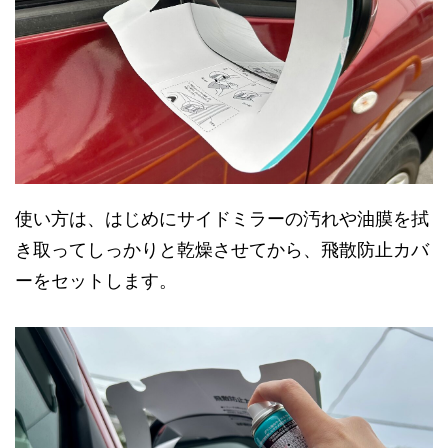
使い方は、はじめにサイドミラーの汚れや油膜を拭
き取ってしっかりと乾燥させてから、飛散防止カバ
ーをセットします。