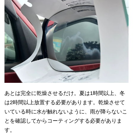
あとは完全に乾燥させるだけ。夏は1時間以上、冬
は2時間以上放置する必要があります。乾燥させて
いている時に水が触れないように、雨が降らないこ
とを確認してからコーティングする必要がありま
す。