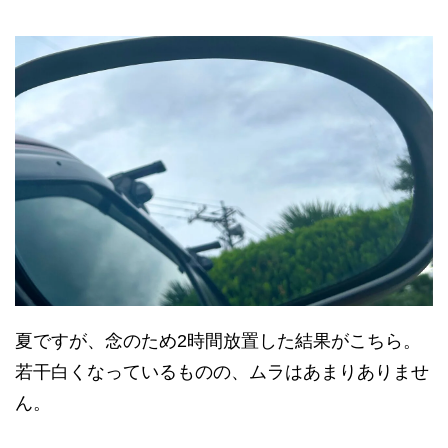
夏ですが、念のため2時間放置した結果がこちら。
若干白くなっているものの、ムラはあまりありませ
ん。