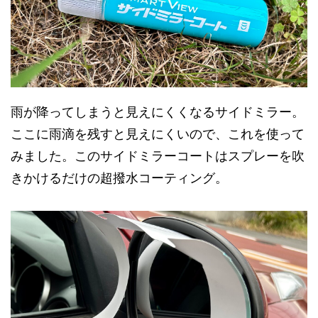
雨が降ってしまうと見えにくくなるサイドミラー。
ここに雨滴を残すと見えにくいので、これを使って
みました。このサイドミラーコートはスプレーを吹
きかけるだけの超撥水コーティング。