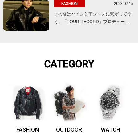
2023.07.15
FASHION
その縁はバイクと革ジャンに繋がってゆ
く。「TOUR RECORD」プロデュー…
CATEGORY
FASHION
OUTDOOR
WATCH