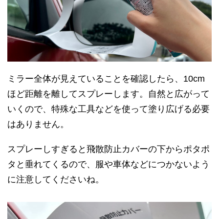
ミラー全体が見えていることを確認したら、10cm
ほど距離を離してスプレーします。自然と広がって
いくので、特殊な工具などを使って塗り広げる必要
はありません。
スプレーしすぎると飛散防止カバーの下からポタポ
タと垂れてくるので、服や車体などにつかないよう
に注意してくださいね。