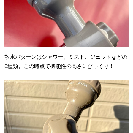
散水パターンはシャワー、ミスト、ジェットなどの
8種類。この時点で機能性の高さにびっくり！