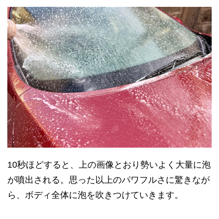
10秒ほどすると、上の画像とおり勢いよく大量に泡
が噴出される。思った以上のパワフルさに驚きなが
ら、ボディ全体に泡を吹きつけていきます。