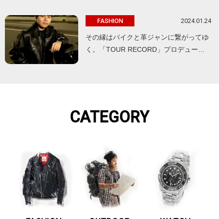
2024.01.24
FASHION
その縁はバイクと革ジャンに繋がってゆ
く。「TOUR RECORD」プロデュー…
CATEGORY