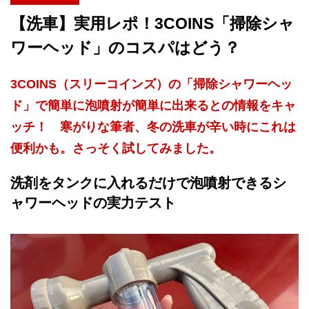
【洗車】実用レポ！3COINS「掃除シャ
ワーヘッド」のコスパはどう？
3COINS（スリーコインズ）の「掃除シャワーヘッ
ド」で簡単に泡噴射が簡単に出来るとの情報をキャ
ッチ！ 寒がりな筆者、冬の洗車が辛い時にこれは
便利かも。さっそく試してみました。
洗剤をタンクに入れるだけで泡噴射できるシ
ャワーヘッドの実力テスト