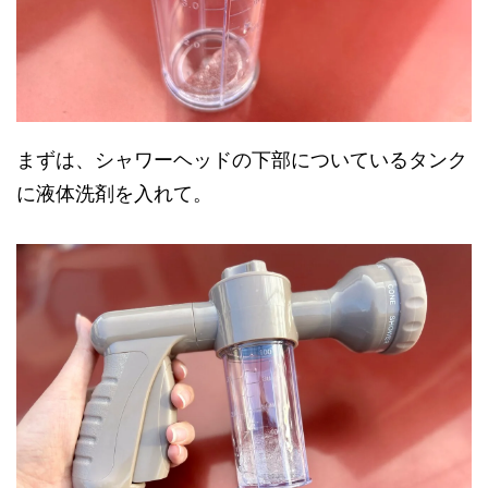
まずは、シャワーヘッドの下部についているタンク
に液体洗剤を入れて。