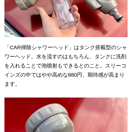
「CAR掃除シャワーヘッド」はタンク搭載型のシャ
ワーヘッド。水を流すのはもちろん、タンクに洗剤
を入れることで泡噴射もできるとのこと。スリーコ
インズの中ではやや高めな880円、期待感が高まり
ます。