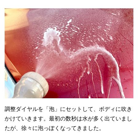
調整ダイヤルを「泡」にセットして、ボディに吹き
かけていきます。最初の数秒は水が多く出ていまし
たが、徐々に泡っぽくなってきました。