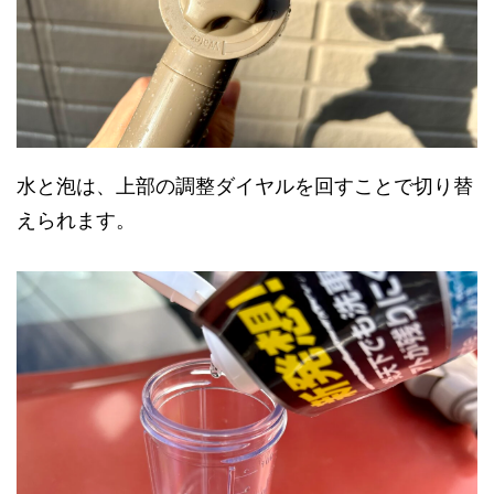
水と泡は、上部の調整ダイヤルを回すことで切り替
えられます。