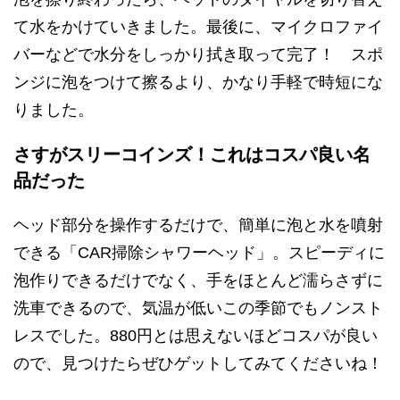
て水をかけていきました。最後に、マイクロファイ
バーなどで水分をしっかり拭き取って完了！ スポ
ンジに泡をつけて擦るより、かなり手軽で時短にな
りました。
さすがスリーコインズ！これはコスパ良い名
品だった
ヘッド部分を操作するだけで、簡単に泡と水を噴射
できる「CAR掃除シャワーヘッド」。スピーディに
泡作りできるだけでなく、手をほとんど濡らさずに
洗車できるので、気温が低いこの季節でもノンスト
レスでした。880円とは思えないほどコスパが良い
ので、見つけたらぜひゲットしてみてくださいね！