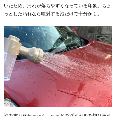
いたため、汚れが落ちやすくなっている印象。ちょ
っとした汚れなら噴射する泡だけで十分かも。
泡を擦り終わったら、ヘッドのダイヤルを切り替え