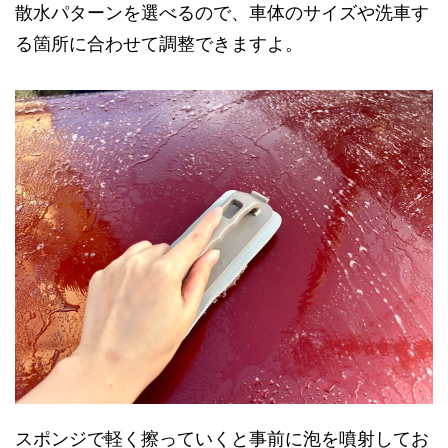
散水パターンを選べるので、車体のサイズや洗車す
る箇所に合わせて調整できますよ。
スポンジで軽く擦っていくと事前に泡を噴射してお