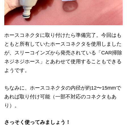
ホースコネクタに取り付けたら準備完了。今回はも
ともと所有していたホースコネクタを使用しました
が、スリーコインズから発売されている「CAR掃除
ネジネジホース」とあわせて使用することもできる
ようです。
ちなみに、ホースコネクタの内径が約12〜15mmで
あれば取り付け可能（一部不対応のコネクタもあ
り）。
さっそく使ってみましょう！