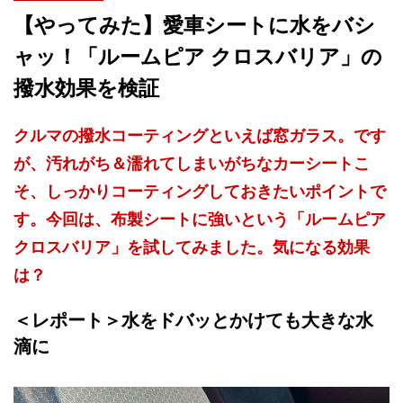
【やってみた】愛車シートに水をバシ
ャッ！「ルームピア クロスバリア」の
撥水効果を検証
クルマの撥水コーティングといえば窓ガラス。です
が、汚れがち＆濡れてしまいがちなカーシートこ
そ、しっかりコーティングしておきたいポイントで
す。今回は、布製シートに強いという「ルームピア
クロスバリア」を試してみました。気になる効果
は？
＜レポート＞水をドバッとかけても大きな水
滴に