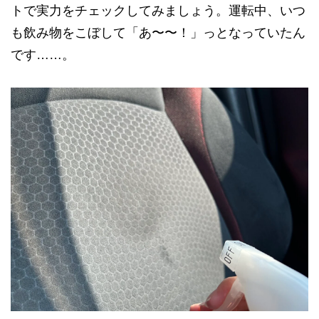
トで実力をチェックしてみましょう。運転中、いつ
も飲み物をこぼして「あ〜〜！」っとなっていたん
です……。