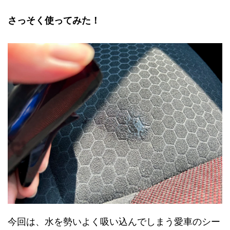
さっそく使ってみた！
今回は、水を勢いよく吸い込んでしまう愛車のシー