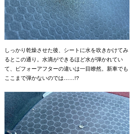
しっかり乾燥させた後、シートに水を吹きかけてみ
るとこの通り。水滴ができるほど水が弾かれてい
て、ビフォーアフターの違いは一目瞭然。新車でも
ここまで弾かないのでは……!?