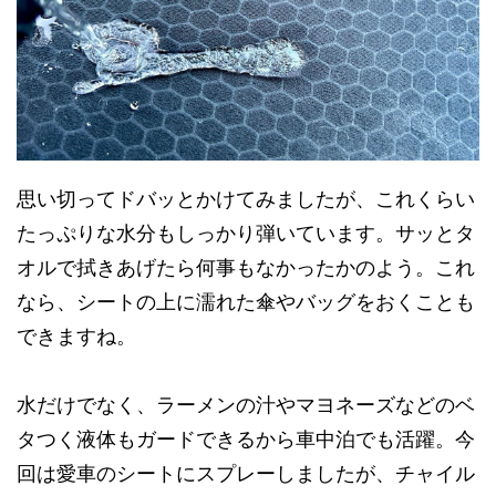
思い切ってドバッとかけてみましたが、これくらい
たっぷりな水分もしっかり弾いています。サッとタ
オルで拭きあげたら何事もなかったかのよう。これ
なら、シートの上に濡れた傘やバッグをおくことも
できますね。
水だけでなく、ラーメンの汁やマヨネーズなどのベ
タつく液体もガードできるから車中泊でも活躍。今
回は愛車のシートにスプレーしましたが、チャイル