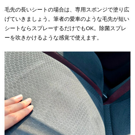
毛先の長いシートの場合は、専用スポンジで塗り広
げていきましょう。筆者の愛車のような毛先が短い
シートならスプレーするだけでもOK。除菌スプレ
ーを吹きかけるような感覚で使えます。