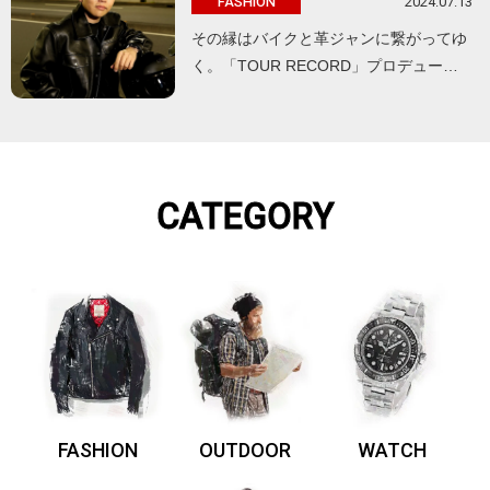
2024.07.13
FASHION
その縁はバイクと革ジャンに繋がってゆ
く。「TOUR RECORD」プロデュー…
CATEGORY
FASHION
OUTDOOR
WATCH