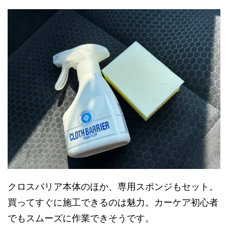
クロスバリア本体のほか、専用スポンジもセット。
買ってすぐに施工できるのは魅力。カーケア初心者
でもスムーズに作業できそうです。