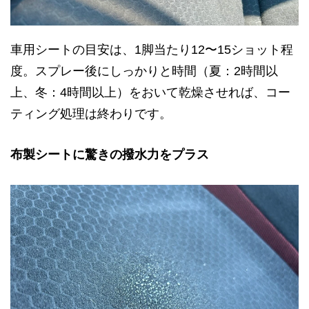
車用シートの目安は、1脚当たり12〜15ショット程
度。スプレー後にしっかりと時間（夏：2時間以
上、冬：4時間以上）をおいて乾燥させれば、コー
ティング処理は終わりです。
布製シートに驚きの撥水力をプラス