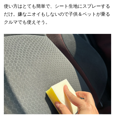
使い方はとても簡単で、シート生地にスプレーする
だけ。嫌なニオイもしないので子供＆ペットが乗る
クルマでも使えそう。