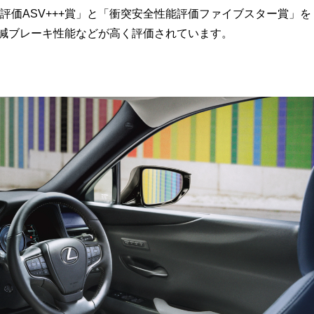
能評価ASV+++賞」と「衝突安全性能評価ファイブスター賞」を
軽減ブレーキ性能などが高く評価されています。