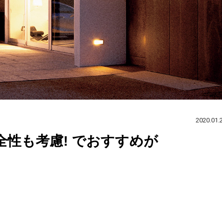
2020.01.
全性も考慮! でおすすめが