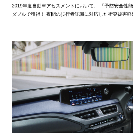
2019年度自動車アセスメントにおいて、 「予防安全性
ダブルで獲得！ 夜間の歩行者認識に対応した衝突被害