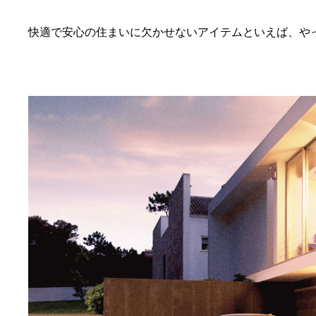
快適で安心の住まいに欠かせないアイテムといえば、や